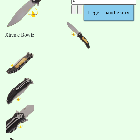
Xtreme Bowie