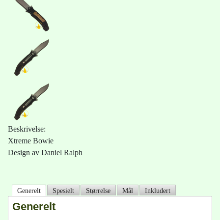
Beskrivelse:
Xtreme Bowie
Design av Daniel Ralph
Generelt
Spesielt
Størrelse
Mål
Inkludert
Generelt