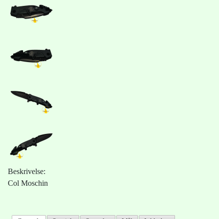
Beskrivelse:
Col Moschin