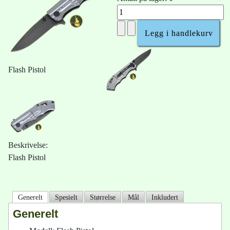
Flash Pistol
Beskrivelse:
Flash Pistol
Generelt
Spesielt
Størrelse
Mål
Inkludert
Generelt