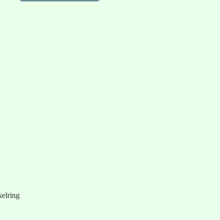
elring