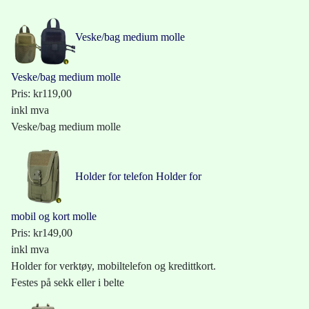
Veske/bag medium molle
Veske/bag medium molle
Pris:
kr119,00
inkl mva
Veske/bag medium molle
Holder for telefon
Holder for
mobil og kort molle
Pris:
kr149,00
inkl mva
Holder for verktøy, mobiltelefon og kredittkort.
Festes på sekk eller i belte