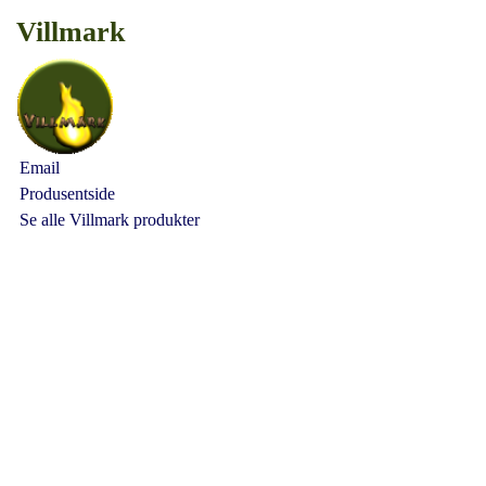
Villmark
Email
Produsentside
Se alle Villmark produkter